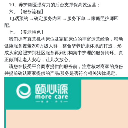
10、养护康医强有力的后台支撑保高效运营；
六、【服务流程】
电话预约 →确定服务内容 →服务下单 →家庭照护师匹
配。
七、【养老特色】
我们拥有直营机构床位及家庭床位的丰富运营经验，移动
健康服务覆盖200万级人群，整合型养护康体系的打造，形
成从家庭照护到社区服务再到机构集中护理的服务闭环。真
正做到让老人安心，让儿女放心。
请您在接受平台商家提供的服务前，注意核对商家的身份
并提前确认商家提供的产品/服务是否符合相关法律规定。