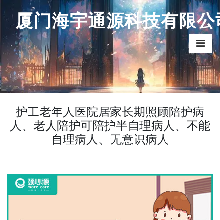
厦门海宇通源科技有限公
护工老年人医院居家长期照顾陪护病
人、老人陪护可陪护半自理病人、不能
自理病人、无意识病人