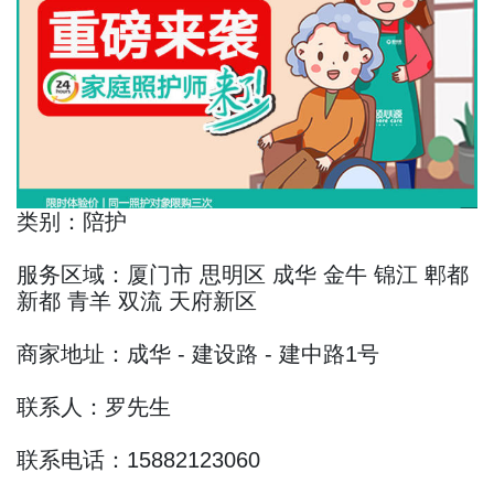
类别：陪护
服务区域：厦门市 思明区 成华 金牛 锦江 郫都
新都 青羊 双流 天府新区
商家地址：成华 - 建设路 - 建中路1号
联系人：罗先生
联系电话：15882123060