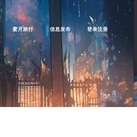
蜜月旅行
信息发布
登录注册