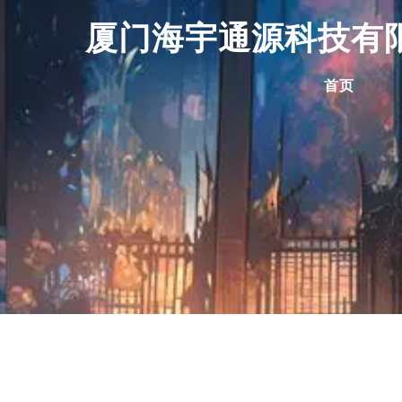
厦门海宇通源科技有
首页