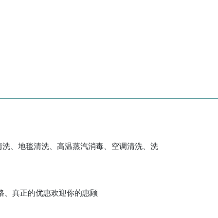
清洗、地毯清洗、高温蒸汽消毒、空调清洗、洗
格、真正的优惠欢迎你的惠顾