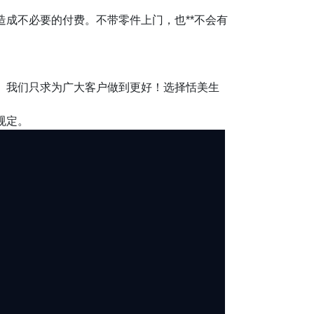
成不必要的付费。不带零件上门，也**不会有
务。我们只求为广大客户做到更好！选择恬美生
规定。