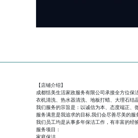
【店铺介绍】
成都恬美生活家政服务有限公司承接全方位保
衣机清洗、热水器清洗、地板打蜡、大理石结
我们服务的宗旨是：以诚信为本、态度端正、
服务满意是我追求的目标,我们会尽善尽美的服
我们员工均是从事多年保洁工作，有丰富的经
服务项目：
家庭保洁